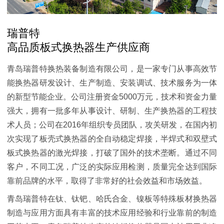
瑞普特
高品质板式换热器生产供应商
青岛瑞普特换热装备制造有限公司，是一家专门从事高效节
能换热器研发设计、生产制造、安装调试、技术服务为一体
的新型节能企业。公司注册资金5000万元，技术和资金力量
强大，拥有一批多年从事设计、研制、生产换热器的工程技
术人员；公司在2016年组织专员团队，攻关研发，在国内初
次实现了板壳式换热器的全自动稳定焊接，半焊式和双壁式
板式换热器的激光焊接，打破了国外的技术垄断。通过不同
客户，不同工况，广泛的实际应用检测，质量完全达到国际
靠前品牌的水平，取得了非常好的社会效益和市场效益。
青岛瑞普特在钛、钛钯、哈氏合金、镍板等特殊板材换热器
制造与应用方面具有丰富的技术应用经验和行业靠前的制造