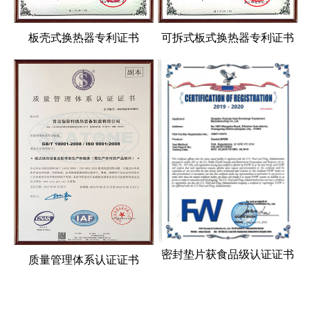
板壳式换热器专利证书
可拆式板式换热器专利证书
密封垫片获食品级认证证书
质量管理体系认证证书