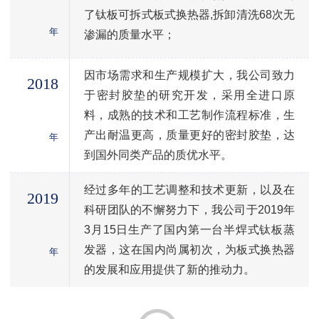
了钛板可拆式板式换热器,拆卸清洗68次无
年
渗漏的质量水平；
因市场需求和生产规模扩大，我公司致力
2018
于密封胶垫的研究开发，采用全进口原
料，成熟的技术和工艺制作流程标准，生
产出耐温更高，质量更好的密封胶垫，达
年
到国外同类产品的质优水平。
经过多年的工艺调整和技术更新，以及在
2019
科研团队的不懈努力下，我公司于2019年
3月15日生产了国内第一台半焊式钛板蒸
发器，这在国内尚属初次，为板式换热器
年
的发展和应用提供了新的推动力。