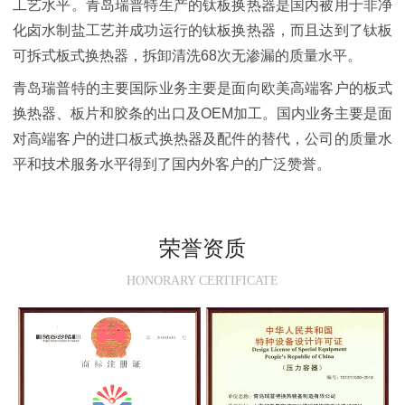
工艺水平。青岛瑞普特生产的钛板换热器是国内被用于非净
化卤水制盐工艺并成功运行的钛板换热器，而且达到了钛板
可拆式板式换热器，拆卸清洗68次无渗漏的质量水平。
青岛瑞普特的主要国际业务主要是面向欧美高端客户的板式
换热器、板片和胶条的出口及OEM加工。国内业务主要是面
对高端客户的进口板式换热器及配件的替代，公司的质量水
平和技术服务水平得到了国内外客户的广泛赞誉。
荣誉资质
HONORARY CERTIFICATE