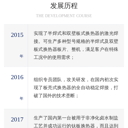
发展历程
THE DEVELOPMENT COURSE
实现了半焊式和双壁板式换热器的激光焊
2015
接。可生产多种型号规格的半焊式及双壁
板式换热器板片、整机，满足客户在特殊
年
工况中的使用需求；
2016
组织专员团队，攻关研发，在国内初次实
现了板壳式换热器的全自动稳定焊接，打
破了国外的技术垄断；
年
生产了国内第一台被用于非净化卤水制盐
2017
工艺并成功运行的钛板换热器，而且达到