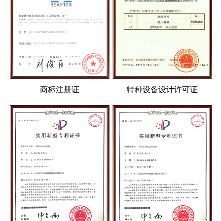
商标注册证
特种设备设计许可证