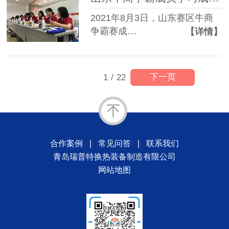
2021年8月3日，山东赛区牛商
争霸赛成…
【详情】
下一页
1
/
22
合作案例
|
常见问答
|
联系我们
青岛瑞普特换热装备制造有限公司
网站地图