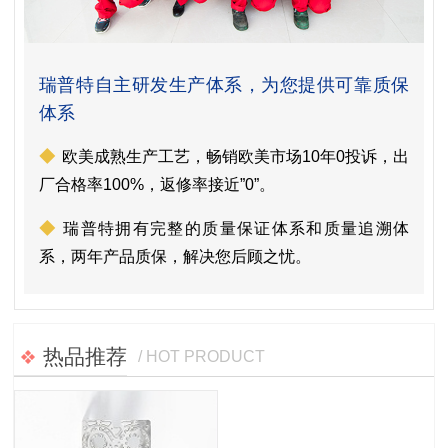
瑞普特自主研发生产体系，为您提供可靠质保
体系
◆
欧美成熟生产工艺，畅销欧美市场10年0投诉，出
厂合格率100%，返修率接近”0”。
◆
瑞普特拥有完整的质量保证体系和质量追溯体
系，两年产品质保，解决您后顾之忧。
热品推荐
/ HOT PRODUCT