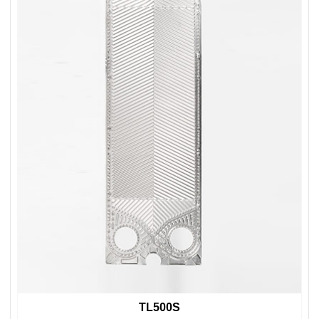
TL500S