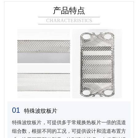
产品特点
CHARACTERISTICS
01
特殊波纹板片
特殊波纹板片，可提供多于常规换热板片一倍的流道
组合数，根据不同的工况，可提供设计和流道布置方