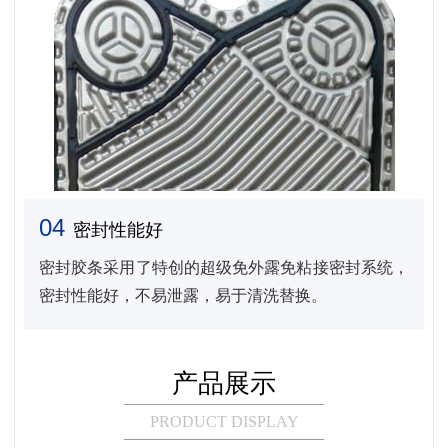
04
密封性能好
密封胶条采用了特创的超级免外露免粘接密封系统，
密封性能好，不易泄露，易于清洗替换。
产品展示
PRODUCT DISPLAY