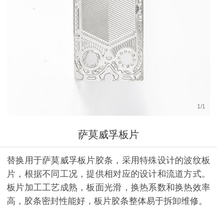
1
/
1
萨莫威孚板片
替换用于萨莫威孚板片胶条，采用特殊设计的波纹板
片，根据不同工况，提供相对应的设计和流道方式。
板片加工工艺成熟，板面光滑，换热系数和换热效率
高，胶条密封性能好，板片胶条整体易于拆卸维修。