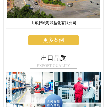
山东肥城海晶盐化有限公司
更多案例
出口品质
EXPORT QUALITY