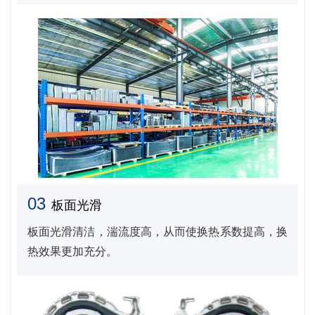
03
板面光滑
板面光滑清洁，湍流度高，从而使换热系数提高，换
热效果更加充分。