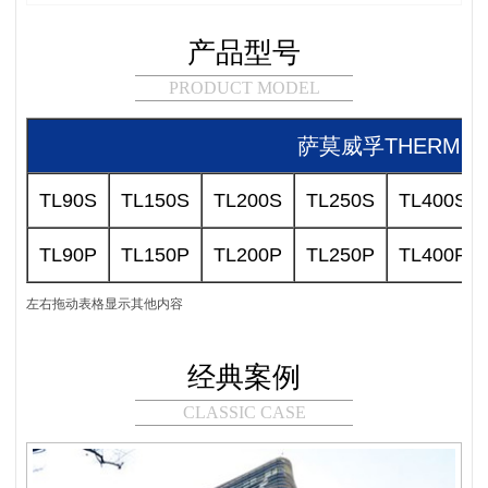
产品型号
PRODUCT MODEL
萨莫威孚THERMO
TL90S
TL150S
TL200S
TL250S
TL400S
TL90P
TL150P
TL200P
TL250P
TL400P
左右拖动表格显示其他内容
经典案例
CLASSIC CASE