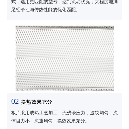
式，选用更匹配的型号，达到流动状况，大程度地满
足经济性与传热性能的优化匹配。
02
换热效果充分
板片采用成熟工艺加工，无残余应力，波纹均匀，流
体阻力小，流速均匀，换热效果充分。