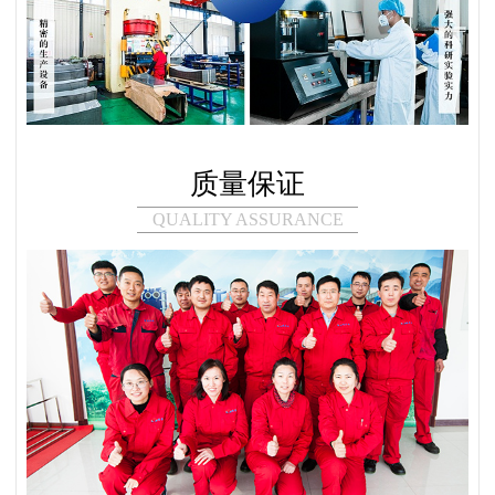
质量保证
QUALITY ASSURANCE