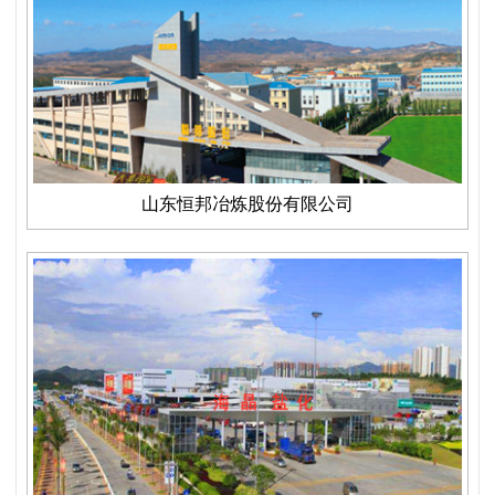
山东恒邦冶炼股份有限公司