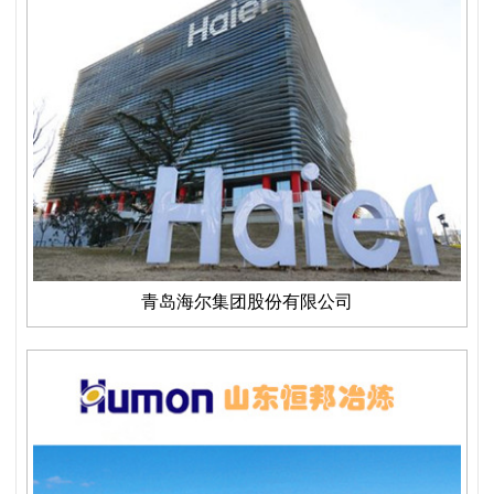
青岛海尔集团股份有限公司