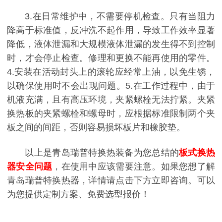
3.在日常维护中，不需要停机检查。只有当阻力
降高于标准值，反冲洗不起作用，导致工作效率显著
降低，液体泄漏和大规模液体泄漏的发生得不到控制
时，才会停止检查。修理和更换不能再使用的零件。
4.安装在活动封头上的滚轮应经常上油，以免生锈，
以确保使用时不会出现问题。5.在工作过程中，由于
机液充满，且有高压环境，夹紧螺栓无法拧紧。夹紧
换热板的夹紧螺栓和螺母时，应根据标准限制两个夹
板之间的间距，否则容易损坏板片和橡胶垫。
以上是青岛瑞普特换热装备为您总结的
板式换热
器安全问题
，在使用中应该需要注意。如果您想了解
青岛瑞普特换热器，详情请点击下方立即咨询。可以
为您提供定制方案、免费选型报价！