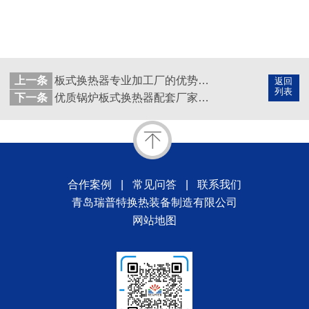
上一条
板式换热器专业加工厂的优势主要体现在哪些方面？
返回
列表
下一条
优质锅炉板式换热器配套厂家，采用哪些不锈钢品牌
合作案例
|
常见问答
|
联系我们
青岛瑞普特换热装备制造有限公司
网站地图