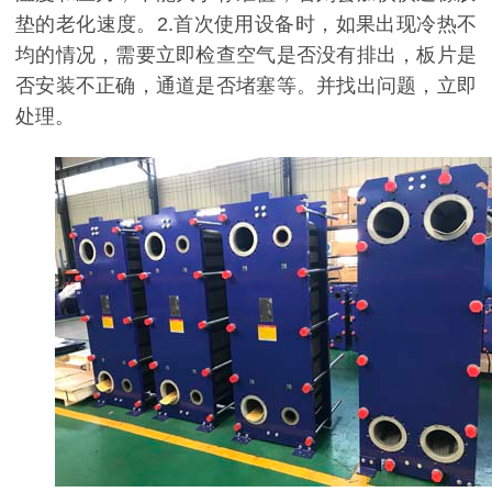
垫的老化速度。2.首次使用设备时，如果出现冷热不
均的情况，需要立即检查空气是否没有排出，板片是
否安装不正确，通道是否堵塞等。并找出问题，立即
处理。