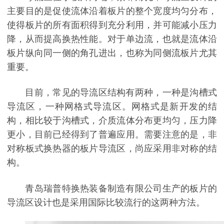
主要目的是促使流体沿着板片的整个宽度均匀分布，
使得板片的所有面积得到充分利用，并可能减小压力
降，从而提高换热性能。对于单边流，也就是流体沿
板片纵向同一侧的角孔进出，也称为同侧流板片尤其
重要。
目前，常见的导流区结构有两种，一种是沟槽式
导流区，一种网格式导流区。网格式是新开发的结
构，相比较于沟槽式，介质流体分布更均匀，压力降
更小，目前已经得到了普遍应用。需要注意的是，非
对称板式换热器的板片导流区，尚应采用非对称的结
构。
青岛瑞普特换热装备制造有限公司生产的板片的
导流区设计也是采用国际比较流行的这两种方法。