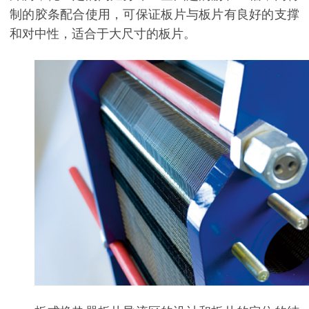
制的胶条配合使用，可保证板片与板片有良好的支撑
和对中性，适合于大尺寸的板片。