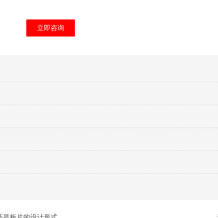
立即咨询
还是板片的设计形式