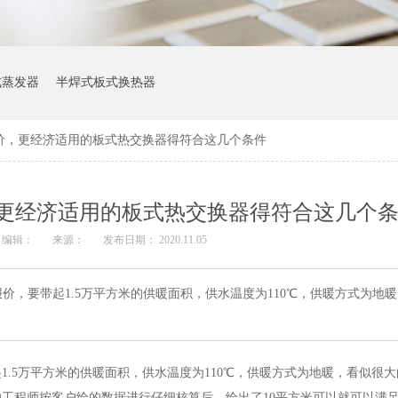
式蒸发器
半焊式板式换热器
价，更经济适用的板式热交换器得符合这几个条件
更经济适用的板式热交换器得符合这几个
编辑：
来源：
发布日期： 2020.11.05
价，要带起1.5万平方米的供暖面积，供水温度为110℃，供暖方式为地
1.5万平方米的供暖面积，供水温度为110℃，供暖方式为地暖，看似很
工程师按客户给的数据进行仔细核算后，给出了10平方米可以就可以满