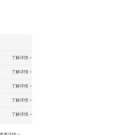
了解详情 >
了解详情 >
了解详情 >
了解详情 >
了解详情 >
查看详情 +