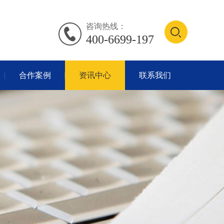
咨询热线：
400-6699-197
合作案例
资讯中心
联系我们