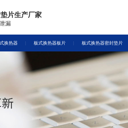
封垫片生产厂家
泄漏
式换热器
板式换热器板片
板式换热器密封垫片