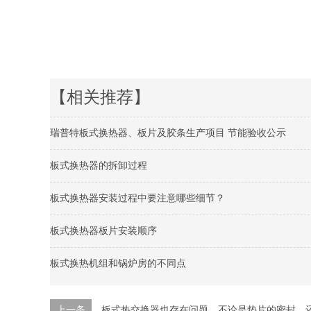
【相关推荐】
瑞普特板式换热器、板片及胶条生产项目 节能验收公示
板式换热器的拆卸过程
板式换热器安装过程中要注意哪些细节？
板式换热器板片安装顺序
板式换热机组和锅炉房的不同点
上一条
板式热交换器也存在问题，不论是垫片的密封，