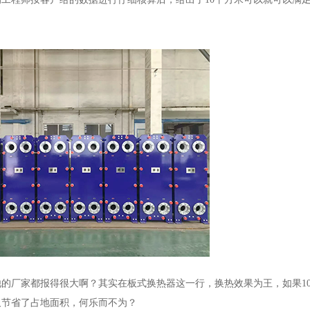
他的厂家都报得很大啊？其实在板式换热器这一行，换热效果为王，如果1
又节省了占地面积，何乐而不为？