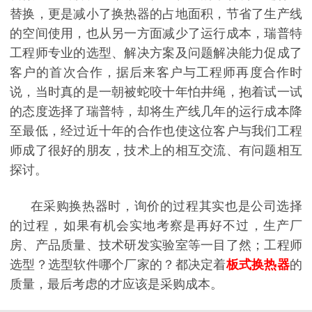
替换，更是减小了换热器的占地面积，节省了生产线
的空间使用，也从另一方面减少了运行成本，瑞普特
工程师专业的选型、解决方案及问题解决能力促成了
客户的首次合作，据后来客户与工程师再度合作时
说，当时真的是一朝被蛇咬十年怕井绳，抱着试一试
的态度选择了瑞普特，却将生产线几年的运行成本降
至最低，经过近十年的合作也使这位客户与我们工程
师成了很好的朋友，技术上的相互交流、有问题相互
探讨。
在采购换热器时，询价的过程其实也是公司选择
的过程，如果有机会实地考察是再好不过，生产厂
房、产品质量、技术研发实验室等一目了然；工程师
选型？选型软件哪个厂家的？都决定着
板式换热器
的
质量，最后考虑的才应该是采购成本。