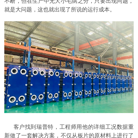
不断，但在生产中无大小毛病之分，只要出现问题，
就是大问题，这也就出现了所说的运行成本。
客户找到瑞普特，工程师用他的详细工况数据重
新做了一套解决方案，不仅从板片的原材料上进行了