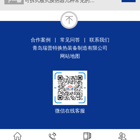
下一条
可拆式板式换热器几种常见的钝化性能
合作案例
|
常见问答
|
联系我们
青岛瑞普特换热装备制造有限公司
网站地图
微信在线客服