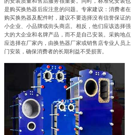
的安装质量和售后服务很重要。同时，标准化安装也
是购买换热器后应注意的问题。专家建议：消费者在
购买换热器及配件时，建议不要选择没有信誉保证的
小企业、小品牌或街头商店。相反，他们应该选择强
大的大企业和名牌产品，而不是自己安装。采购地点
应选择在厂家内，由换热器厂家或销售店专业人员上
门安装，确保消费者的长期利益不受损害。