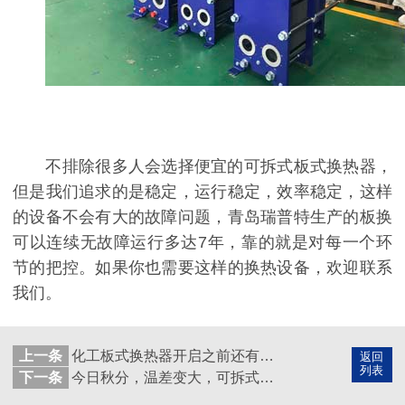
不排除很多人会选择便宜的可拆式板式换热器，
但是我们追求的是稳定，运行稳定，效率稳定，这样
的设备不会有大的故障问题，青岛瑞普特生产的板换
可以连续无故障运行多达7年，靠的就是对每一个环
节的把控。如果你也需要这样的换热设备，欢迎联系
我们。
上一条
化工板式换热器开启之前还有这些注意事项，你都了解吗
返回
列表
下一条
今日秋分，温差变大，可拆式板式换热器温差不同选择的板型不同