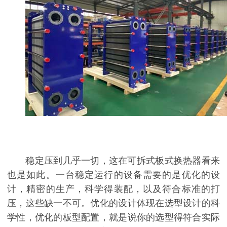
稳定压到几乎一切，这在可拆式板式换热器看来
也是如此。一台稳定运行的设备需要的是优化的设
计，精密的生产，科学得装配，以及符合标准的打
压，这些缺一不可。优化的设计体现在选型设计的科
学性，优化的板型配置，就是说你的选型得符合实际