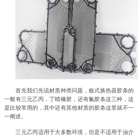
首先我们先说材质种类问题，板式换热器胶条的
一般有三元乙丙，丁晴橡胶，还有氟胶条这三种，这
是比较常用的，其中还有其他材质的胶条这里就不一
一阐述。
三元乙丙适用于大多数环境，但是不适用于油介