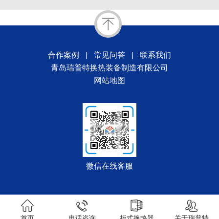
合作案例
|
常见问答
|
联系我们
青岛瑞普特换热装备制造有限公司
网站地图
微信在线客服
首页
电话咨询
板式换热器
关于瑞普特