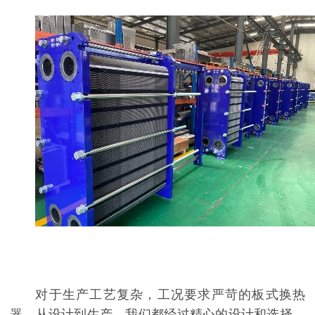
对于生产工艺复杂，工况要求严苛的板式换热
器，从设计到生产，我们都经过精心的设计和选择，