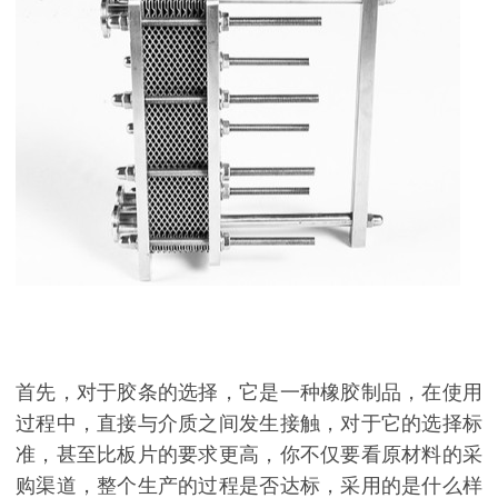
首先，对于胶条的选择，它是一种橡胶制品，在使用
过程中，直接与介质之间发生接触，对于它的选择标
准，甚至比板片的要求更高，你不仅要看原材料的采
购渠道，整个生产的过程是否达标，采用的是什么样