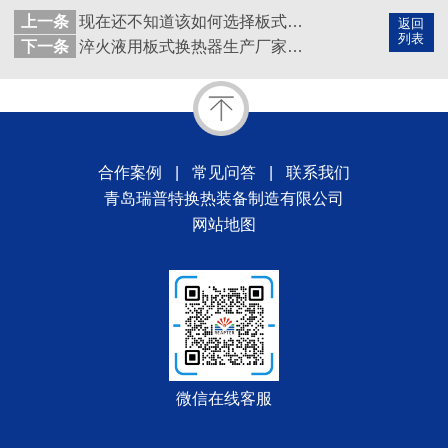
上一条
现在还不知道该如何选择板式热交换器板片材质吗？
返回
列表
下一条
淬火液用板式换热器生产厂家为您的生产线量身定制
合作案例
|
常见问答
|
联系我们
青岛瑞普特换热装备制造有限公司
网站地图
微信在线客服