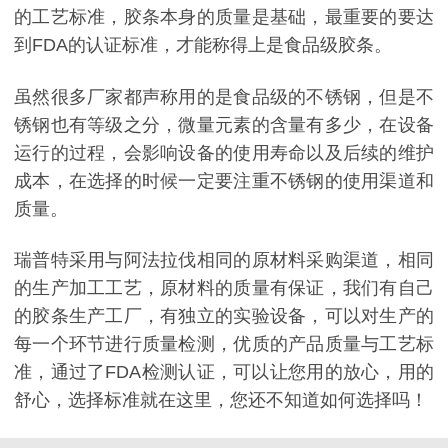
的工艺标准，胶条本身的质量是基础，最重要的要达
到FDA的认证标准，才能称得上是食品级胶条。
虽然很多厂家都声称用的是食品级的不锈钢，但是不
锈钢也有等级之分，微量元素的含量有多少，在设备
运行的过程，会影响设备的使用寿命以及后续的维护
成本，在选择的时候一定要注重不锈钢的使用渠道和
质量。
瑞普特采用与阿法拉伐相同的原材料采购渠道，相同
的生产加工工艺，原材料的质量有保证，我们有自己
的胶条生产工厂，有独立的实验设备，可以对生产的
每一个环节进行质量检测，优质的产品质量与工艺标
准，通过了FDA检测认证，可以让您用的放心，用的
舒心，选择标准就在这里，您还不知道如何选择吗！